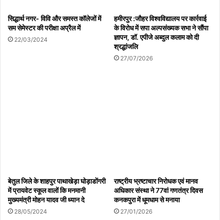
सिद्धार्थ नगर- विवि और समस्त कॉलेजों में
हमीरपुर :जौहर विश्वविद्यालय पर कार्रवाई
सम सेमेस्टर की परीक्षा अप्रैल में
के विरोध में सपा अल्पसंख्यक सभा ने सौंपा
ज्ञापन, डॉ. एपीजे अब्दुल कलाम को दी
22/03/2024
श्रद्धांजलि
27/07/2026
बेतुल जिले के शाहपुर पाथाखेड़ा घोड़ाडोंगरी
राष्ट्रीय भ्रष्टाचार निरोधक एवं मानव
में प्रायवेट स्कूल वालों कि मनमानी
अधिकार संस्था ने 77वां गणतंत्र दिवस
मुख्यमंत्री मोहन यादव जी ध्यान दे
कनकपुरा में धूमधाम से मनाया
28/05/2024
27/01/2026