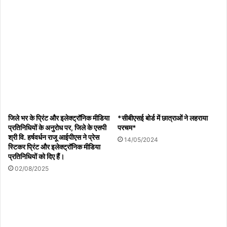
जिले भर के प्रिंट और इलेक्ट्रॉनिक मीडिया
*सीबीएसई बोर्ड में छात्राओं ने लहराया
प्रतिनिधियों के अनुरोध पर, जिले के एसपी
परचम*
श्री वि. हर्षवर्धन राजू आईपीएस ने प्रेस
14/05/2024
स्टिकर प्रिंट और इलेक्ट्रॉनिक मीडिया
प्रतिनिधियों को दिए हैं।
02/08/2025