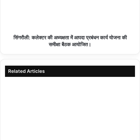
सिंगरौली: कलेक्टर की अध्यक्षता में आपदा प्रबंधन कार्य योजना की
समीक्षा बैठक आयोजित।
Related Articles