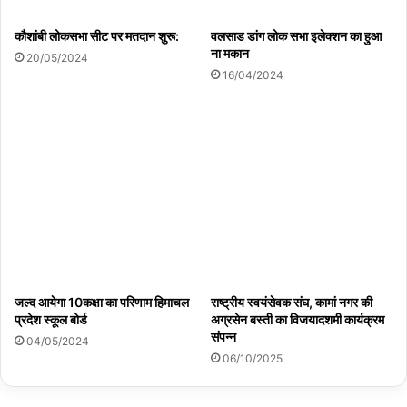
कौशांबी लोकसभा सीट पर मतदान शुरू:
वलसाड डांग लोक सभा इलेक्शन का हुआ
ना मकान
20/05/2024
16/04/2024
जल्द आयेगा 10कक्षा का परिणाम हिमाचल
राष्ट्रीय स्वयंसेवक संघ, कामां नगर की
प्रदेश स्कूल बोर्ड
अग्रसेन बस्ती का विजयादशमी कार्यक्रम
संपन्न
04/05/2024
06/10/2025