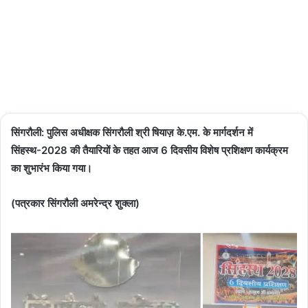
Updated:
02/06/2026
0
1 minute
read
सिंगरौली: पुलिस अधीक्षक सिंगरौली श्री षियाज़ के.एम. के मार्गदर्शन में
सिंहस्थ-2028 की तैयारियों के तहत आज 6 दिवसीय विशेष प्रशिक्षण कार्यक्रम
का शुभारंभ किया गया।
(पत्रकार सिंगरौली अमरेन्द्र शुक्ला)