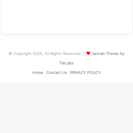
© Copyright 2026, All Rights Reserved |
Jannah Theme by
TieLabs
Home
Contact Us
PRIVACY POLICY