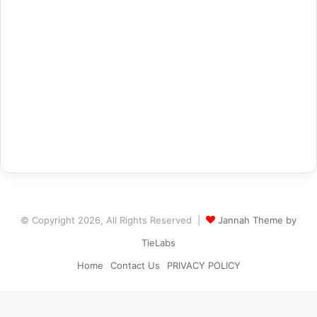
© Copyright 2026, All Rights Reserved |
Jannah Theme by
TieLabs
Home
Contact Us
PRIVACY POLICY